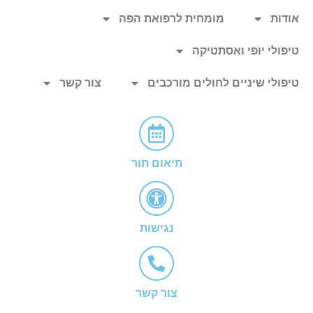
אודות
מומחית לרפואת הפה
טיפולי יופי ואסתטיקה
טיפולי שיניים לחולים מורכבים
צור קשר
תיאום תור
נגישות
צור קשר