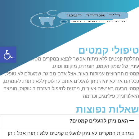
פתח
טיפולי קמטים
החלקת קמטים ללא ניתוח אפשר לבצע במקרים מסוימים. זה הכל
עיניין של עומק הקמט, חומרתו, מיקומו וסוגו.
קמטים החרוצים עמוקות בעור, אצל אדם מבוגר, שמעולם לא טופל,
ככל הנראה לא יהיה ניתן להעלים אותם לחלוטין ללא ניתוח. לעומתם,
קמטי הבעה באנשים צעירים, ניתנים לטיפול בעזרת בוטוקוס, חומצה
היאלורונית, פילינגים וכדומה
שאלות נפוצות
האם ניתן להעלים קמטים?
במרבית המקרים לא ניתן להעלים קמטים ללא ניתוח אבל ניתן