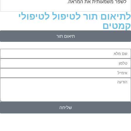
לשפר משמעותית את המראה.
לתיאום תור לטיפול לטיפולי
קמטים
תיאום תור
שליחה